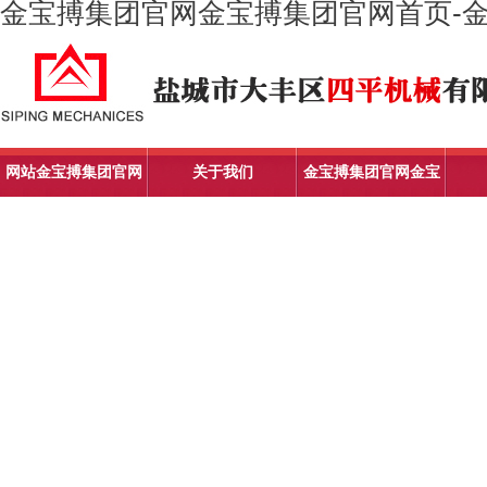
金宝搏集团官网金宝搏集团官网首页-金
网站金宝搏集团官网
关于我们
金宝搏集团官网金宝
金宝搏集团官网首页-
搏集团官网首页-金宝
金宝搏(中国)
搏(中国)