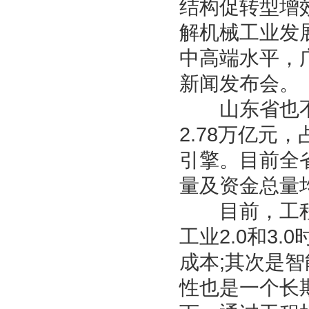
结构促转型增
解机械工业发
中高端水平，
新闻发布会。
山东省也不甘
2.78万亿元
引擎。目前全
量及资金总量
目前，工程机
工业2.0和3
成本;其次是
性也是一个长