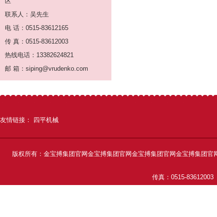
区
联系人：吴先生
电 话：0515-83612165
传 真：0515-83612003
热线电话：13382624821
邮 箱：siping@vrudenko.com
友情链接：
四平机械
版权所有：金宝搏集团官网金宝搏集团官网金宝搏集团官网金宝搏集团官网首页-金宝搏(中国)
传真：0515-83612