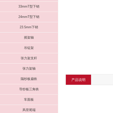
33mmT型下销
24mmT型下销
23.5mm下销
摇架轴
吊锭架
张力架支杆
张力架轴
隔纱板扁铁
产品说明
导纱板三角铁
车面板
风管尾端