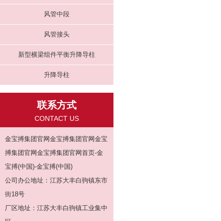
风管中段
风管接头
新型横梁组件平衡升降导柱
升降导柱
联系方式
CONTACT US
金宝搏集团官网金宝搏集团官网金宝
搏集团官网金宝搏集团官网首页-金
宝搏(中国)-金宝搏(中国)
公司办公地址：江苏大丰白驹镇东市
街18号
厂区地址：江苏大丰白驹镇工业集中