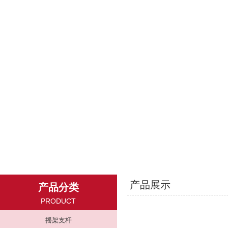
产品展示
产品分类
PRODUCT
摇架支杆