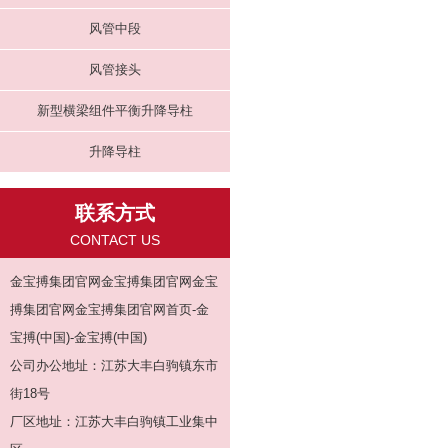
风管中段
风管接头
新型横梁组件平衡升降导柱
升降导柱
联系方式
CONTACT US
金宝搏集团官网金宝搏集团官网金宝
搏集团官网金宝搏集团官网首页-金
宝搏(中国)-金宝搏(中国)
公司办公地址：江苏大丰白驹镇东市
街18号
厂区地址：江苏大丰白驹镇工业集中